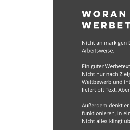
Woran 
Werbet
Nicht an markigen 
Arbeitsweise.
Ein guter Werbetext
Nicht nur nach Ziel
Wettbewerb und inte
liefert oft Text. A
Außerdem denkt er 
funktionieren, in e
Nicht alles klingt 