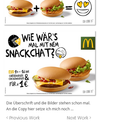
Die Überschrift und die Bilder stehen schon mal.
An die Copy hier setze ich mich noch …
< Previous Work
Next Work >