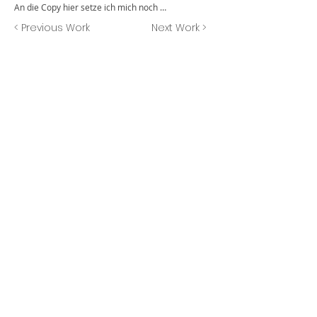
An die Copy hier setze ich mich noch …
< Previous Work
Next Work >