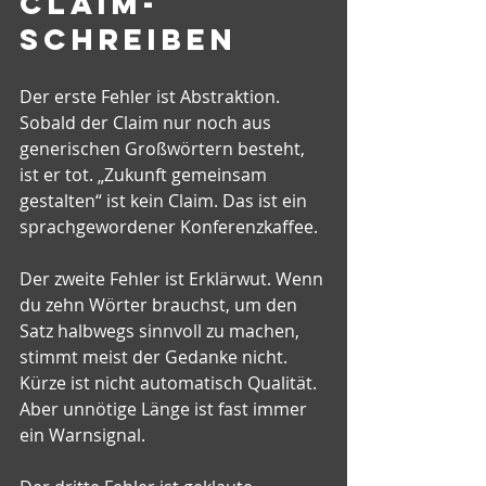
Claim-
Schreiben
Der erste Fehler ist Abstraktion. 
Sobald der Claim nur noch aus 
generischen Großwörtern besteht, 
ist er tot. „Zukunft gemeinsam 
gestalten“ ist kein Claim. Das ist ein 
sprachgewordener Konferenzkaffee.
Der zweite Fehler ist Erklärwut. Wenn 
du zehn Wörter brauchst, um den 
Satz halbwegs sinnvoll zu machen, 
stimmt meist der Gedanke nicht. 
Kürze ist nicht automatisch Qualität. 
Aber unnötige Länge ist fast immer 
ein Warnsignal.