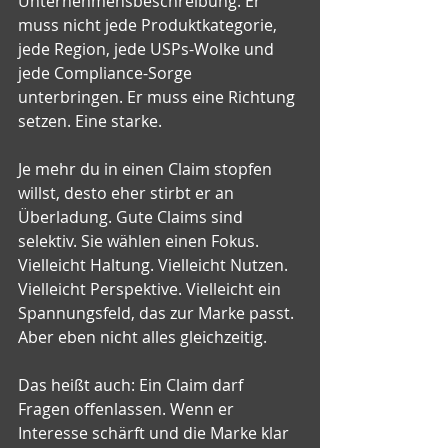
Unternehmensbeschreibung. Er 
muss nicht jede Produktkategorie, 
jede Region, jede USPs-Wolke und 
jede Compliance-Sorge 
unterbringen. Er muss eine Richtung 
setzen. Eine starke.
Je mehr du in einen Claim stopfen 
willst, desto eher stirbt er an 
Überladung. Gute Claims sind 
selektiv. Sie wählen einen Fokus. 
Vielleicht Haltung. Vielleicht Nutzen. 
Vielleicht Perspektive. Vielleicht ein 
Spannungsfeld, das zur Marke passt. 
Aber eben nicht alles gleichzeitig.
Das heißt auch: Ein Claim darf 
Fragen offenlassen. Wenn er 
Interesse schärft und die Marke klar 