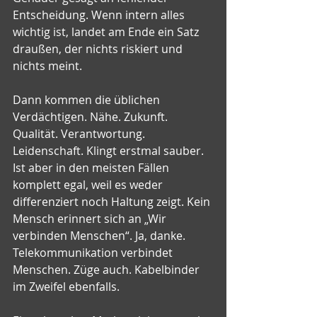
Entscheidung. Wenn intern alles 
wichtig ist, landet am Ende ein Satz 
draußen, der nichts riskiert und 
nichts meint.
Dann kommen die üblichen 
Verdächtigen. Nähe. Zukunft. 
Qualität. Verantwortung. 
Leidenschaft. Klingt erstmal sauber. 
Ist aber in den meisten Fällen 
komplett egal, weil es weder 
differenziert noch Haltung zeigt. Kein 
Mensch erinnert sich an „Wir 
verbinden Menschen“. Ja, danke. 
Telekommunikation verbindet 
Menschen. Züge auch. Kabelbinder 
im Zweifel ebenfalls.