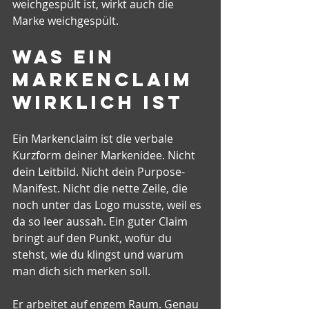
weichgespült ist, wirkt auch die 
Marke weichgespült.
Was ein 
Markenclaim 
wirklich ist
Ein Markenclaim ist die verbale 
Kurzform deiner Markenidee. Nicht 
dein Leitbild. Nicht dein Purpose-
Manifest. Nicht die nette Zeile, die 
noch unter das Logo musste, weil es 
da so leer aussah. Ein guter Claim 
bringt auf den Punkt, wofür du 
stehst, wie du klingst und warum 
man dich sich merken soll.
Er arbeitet auf engem Raum. Genau 