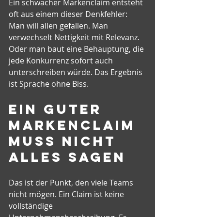
Ein schwacher Markenclaim entsteht 
oft aus einem dieser Denkfehler: 
Man will allen gefallen. Man 
verwechselt Nettigkeit mit Relevanz. 
Oder man baut eine Behauptung, die 
jede Konkurrenz sofort auch 
unterschreiben würde. Das Ergebnis 
ist Sprache ohne Biss.
Ein guter 
Markenclaim 
muss nicht 
alles sagen
Das ist der Punkt, den viele Teams 
nicht mögen. Ein Claim ist keine 
vollständige 