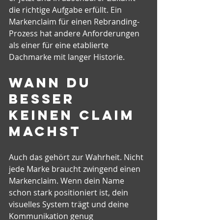
die richtige Aufgabe erfüllt. Ein 
Markenclaim für einen Rebranding-
Prozess hat andere Anforderungen 
als einer für eine etablierte 
Dachmarke mit langer Historie.
Wann du 
besser 
keinen Claim 
machst
Auch das gehört zur Wahrheit. Nicht 
jede Marke braucht zwingend einen 
Markenclaim. Wenn dein Name 
schon stark positioniert ist, dein 
visuelles System trägt und deine 
Kommunikation genug 