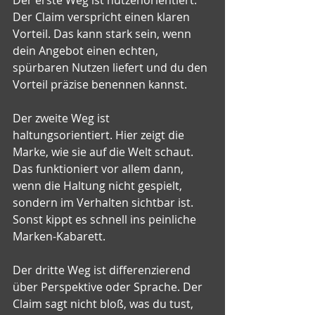
Der erste Weg ist nutzenorientiert. 
Der Claim verspricht einen klaren 
Vorteil. Das kann stark sein, wenn 
dein Angebot einen echten, 
spürbaren Nutzen liefert und du den 
Vorteil präzise benennen kannst.
Der zweite Weg ist 
haltungsorientiert. Hier zeigt die 
Marke, wie sie auf die Welt schaut. 
Das funktioniert vor allem dann, 
wenn die Haltung nicht gespielt, 
sondern im Verhalten sichtbar ist. 
Sonst kippt es schnell ins peinliche 
Marken-Kabarett.
Der dritte Weg ist differenzierend 
über Perspektive oder Sprache. Der 
Claim sagt nicht bloß, was du tust, 