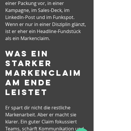
einer Packung vor, in einer 
Kampagne, im Sales-Deck, im 
LinkedIn-Post und im Funkspot. 
Wenn er nur in einer Disziplin glänzt, 
ist er eher ein Headline-Fundstück 
als ein Markenclaim.
Was ein 
starker 
Markenclaim 
am Ende 
leistet
Er spart dir nicht die restliche 
Markenarbeit. Aber er macht sie 
klarer. Ein guter Claim fokussiert 
Teams, schärft Kommunikation und 