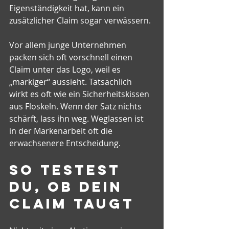
Eigenständigkeit hat, kann ein 
zusätzlicher Claim sogar verwässern.
Vor allem junge Unternehmen 
packen sich oft vorschnell einen 
Claim unter das Logo, weil es 
„markiger“ aussieht. Tatsächlich 
wirkt es oft wie ein Sicherheitskissen 
aus Floskeln. Wenn der Satz nichts 
schärft, lass ihn weg. Weglassen ist 
in der Markenarbeit oft die 
erwachsenere Entscheidung.
So testest 
du, ob dein 
Claim taugt