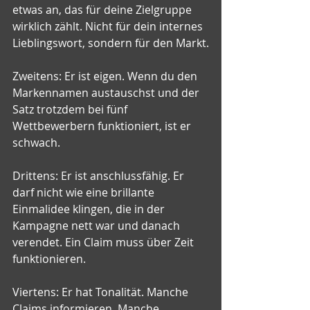
etwas an, das für deine Zielgruppe 
wirklich zählt. Nicht für dein internes 
Lieblingswort, sondern für den Markt.
Zweitens: Er ist eigen. Wenn du den 
Markennamen austauschst und der 
Satz trotzdem bei fünf 
Wettbewerbern funktioniert, ist er 
schwach.
Drittens: Er ist anschlussfähig. Er 
darf nicht wie eine brillante 
Einmalidee klingen, die in der 
Kampagne nett war und danach 
verendet. Ein Claim muss über Zeit 
funktionieren.
Viertens: Er hat Tonalität. Manche 
Claims informieren. Manche 