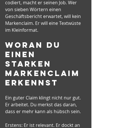
codiert, macht er seinen Job. Wer 
von sieben Wörtern einen 
Geschäftsbericht erwartet, will kein 
Markenclaim. Er will eine Textwüste 
im Kleinformat.
Woran du 
einen 
starken 
Markenclaim 
erkennst
Ein guter Claim klingt nicht nur gut. 
Er arbeitet. Du merkst das daran, 
dass er mehr kann als hübsch sein.
Erstens: Er ist relevant. Er dockt an 