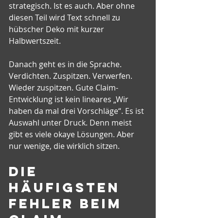
strategisch. Ist es auch. Aber ohne 
diesen Teil wird Text schnell zu 
hübscher Deko mit kurzer 
Halbwertszeit.
Danach geht es in die Sprache. 
Verdichten. Zuspitzen. Verwerfen. 
Wieder zuspitzen. Gute Claim-
Entwicklung ist kein lineares „Wir 
haben da mal drei Vorschläge“. Es ist 
Auswahl unter Druck. Denn meist 
gibt es viele okaye Lösungen. Aber 
nur wenige, die wirklich sitzen.
Die 
häufigsten 
Fehler beim 