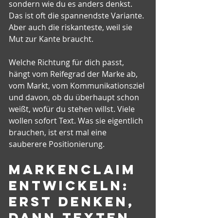
sondern wie du es anders denkst. 
Das ist oft die spannendste Variante. 
Aber auch die riskanteste, weil sie 
Mut zur Kante braucht.
Welche Richtung für dich passt, 
hängt vom Reifegrad der Marke ab, 
vom Markt, vom Kommunikationsziel 
und davon, ob du überhaupt schon 
weißt, wofür du stehen willst. Viele 
wollen sofort Text. Was sie eigentlich 
brauchen, ist erst mal eine 
sauberere Positionierung.
Markenclaim 
entwickeln: 
erst denken, 
dann texten