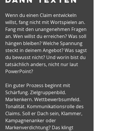
Wenn du einen Claim entwickeln 
willst, fang nicht mit Wortspielen an. 
Fang mit den unangenehmen Fragen 
an. Wen willst du erreichen? Was soll 
hängen bleiben? Welche Spannung 
steckt in deinem Angebot? Was sagst 
du bewusst nicht? Und worin bist du 
tatsächlich anders, nicht nur laut 
PowerPoint?
Ein guter Prozess beginnt mit 
Schärfung. Zielgruppenbild. 
Markenkern. Wettbewerbsumfeld. 
Tonalität. Kommunikationsrolle des 
Claims. Soll er Dach sein, Klammer, 
Kampagnenanker oder 
Markenverdichtung? Das klingt 