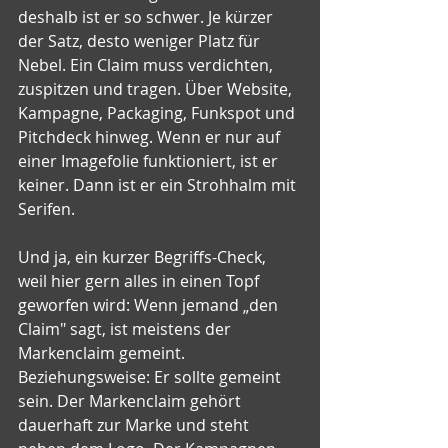
deshalb ist er so schwer. Je kürzer 
der Satz, desto weniger Platz für 
Nebel. Ein Claim muss verdichten, 
zuspitzen und tragen. Über Website, 
Kampagne, Packaging, Funkspot und 
Pitchdeck hinweg. Wenn er nur auf 
einer Imagefolie funktioniert, ist er 
keiner. Dann ist er ein Strohhalm mit 
Serifen.
Und ja, ein kurzer Begriffs-Check, 
weil hier gern alles in einen Topf 
geworfen wird: Wenn jemand „den 
Claim" sagt, ist meistens der 
Markenclaim gemeint. 
Beziehungsweise: Er sollte gemeint 
sein. Der Markenclaim gehört 
dauerhaft zur Marke und steht 