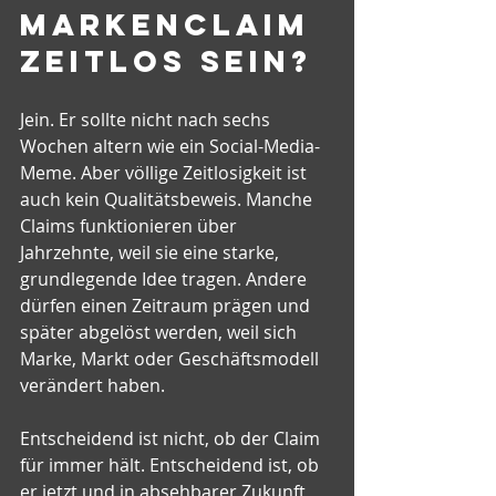
Markenclaim 
zeitlos sein?
Jein. Er sollte nicht nach sechs 
Wochen altern wie ein Social-Media-
Meme. Aber völlige Zeitlosigkeit ist 
auch kein Qualitätsbeweis. Manche 
Claims funktionieren über 
Jahrzehnte, weil sie eine starke, 
grundlegende Idee tragen. Andere 
dürfen einen Zeitraum prägen und 
später abgelöst werden, weil sich 
Marke, Markt oder Geschäftsmodell 
verändert haben.
Entscheidend ist nicht, ob der Claim 
für immer hält. Entscheidend ist, ob 
er jetzt und in absehbarer Zukunft 