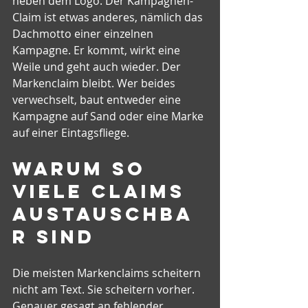
neben dem Logo. Der Kampagnen-
Claim ist etwas anderes, nämlich das 
Dachmotto einer einzelnen 
Kampagne. Er kommt, wirkt eine 
Weile und geht auch wieder. Der 
Markenclaim bleibt. Wer beides 
verwechselt, baut entweder eine 
Kampagne auf Sand oder eine Marke 
auf einer Eintagsfliege.
Warum so 
viele Claims 
austauschba
r sind
Die meisten Markenclaims scheitern 
nicht am Text. Sie scheitern vorher. 
Genauer gesagt an fehlender 