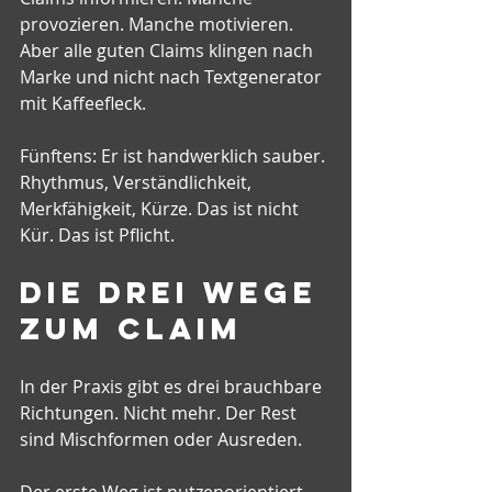
provozieren. Manche motivieren. 
Aber alle guten Claims klingen nach 
Marke und nicht nach Textgenerator 
mit Kaffeefleck.
Fünftens: Er ist handwerklich sauber. 
Rhythmus, Verständlichkeit, 
Merkfähigkeit, Kürze. Das ist nicht 
Kür. Das ist Pflicht.
Die drei Wege 
zum Claim
In der Praxis gibt es drei brauchbare 
Richtungen. Nicht mehr. Der Rest 
sind Mischformen oder Ausreden.